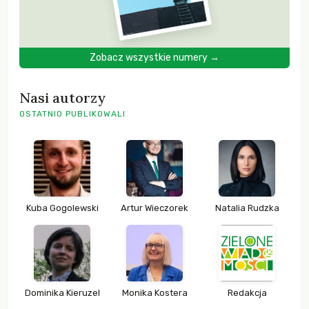
Zobacz wszystkie numery →
Nasi autorzy
OSTATNIO PUBLIKOWALI
Kuba Gogolewski
Artur Wieczorek
Natalia Rudzka
Dominika Kieruzel
Monika Kostera
Redakcja