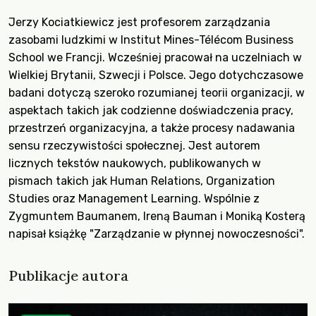
Jerzy Kociatkiewicz jest profesorem zarządzania
zasobami ludzkimi w Institut Mines-Télécom Business
School we Francji. Wcześniej pracował na uczelniach w
Wielkiej Brytanii, Szwecji i Polsce. Jego dotychczasowe
badani dotyczą szeroko rozumianej teorii organizacji, w
aspektach takich jak codzienne doświadczenia pracy,
przestrzeń organizacyjna, a także procesy nadawania
sensu rzeczywistości społecznej. Jest autorem
licznych tekstów naukowych, publikowanych w
pismach takich jak Human Relations, Organization
Studies oraz Management Learning. Wspólnie z
Zygmuntem Baumanem, Ireną Bauman i Moniką Kosterą
napisał książkę "Zarządzanie w płynnej nowoczesności".
Publikacje autora