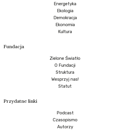
Energetyka
Ekologia
Demokracja
Ekonomia
Kultura
Fundacja
Zielone Światło
O Fundacji
Struktura
Wesprzyj nas!
Statut
Przydatne linki
Podcast
Czasopismo
Autorzy