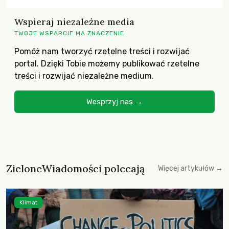
Wspieraj niezależne media
TWOJE WSPARCIE MA ZNACZENIE
Pomóż nam tworzyć rzetelne treści i rozwijać
portal. Dzięki Tobie możemy publikować rzetelne
treści i rozwijać niezależne medium.
Wesprzyj nas →
ZieloneWiadomości polecają
Więcej artykułów →
Klimat