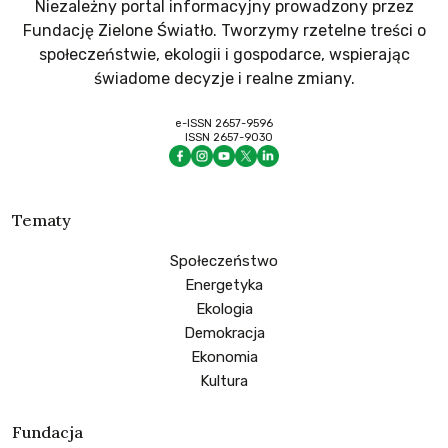
Niezależny portal informacyjny prowadzony przez
Fundację Zielone Światło. Tworzymy rzetelne treści o
społeczeństwie, ekologii i gospodarce, wspierając
świadome decyzje i realne zmiany.
e-ISSN 2657-9596
ISSN 2657-9030
Tematy
Społeczeństwo
Energetyka
Ekologia
Demokracja
Ekonomia
Kultura
Fundacja