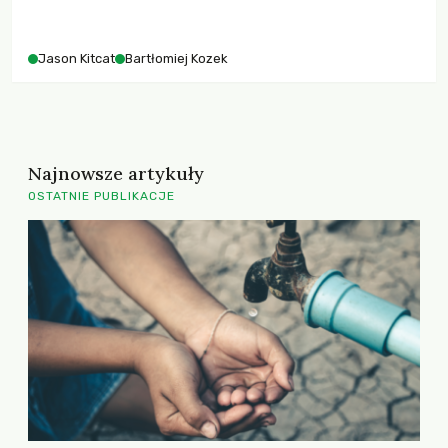
Jason Kitcat
Bartłomiej Kozek
Najnowsze artykuły
OSTATNIE PUBLIKACJE