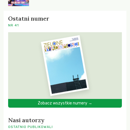
Ostatni numer
NR 41
Zobacz wszystkie numery →
Nasi autorzy
OSTATNIO PUBLIKOWALI