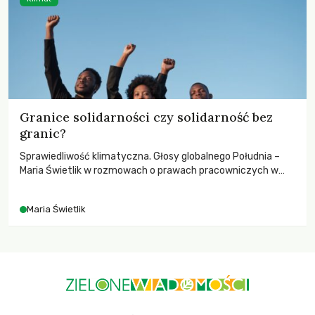
Granice solidarności czy solidarność bez
granic?
Sprawiedliwość klimatyczna. Głosy globalnego Południa –
Maria Świetlik w rozmowach o prawach pracowniczych w
czasach globalnych podziałów.
Maria Świetlik