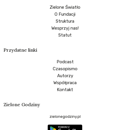
Zielone Światło
O Fundacji
Struktura
Wesprzyj nas!
Statut
Przydatne linki
Podcast
Czasopismo
Autorzy
Współpraca
Kontakt
Zielone Godziny
zielonegodziny.pl