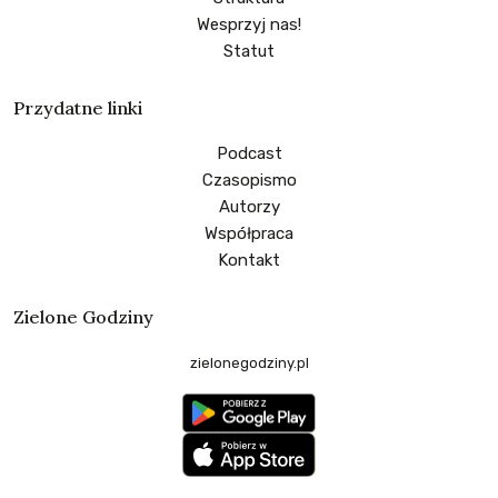
Wesprzyj nas!
Statut
Przydatne linki
Podcast
Czasopismo
Autorzy
Współpraca
Kontakt
Zielone Godziny
zielonegodziny.pl