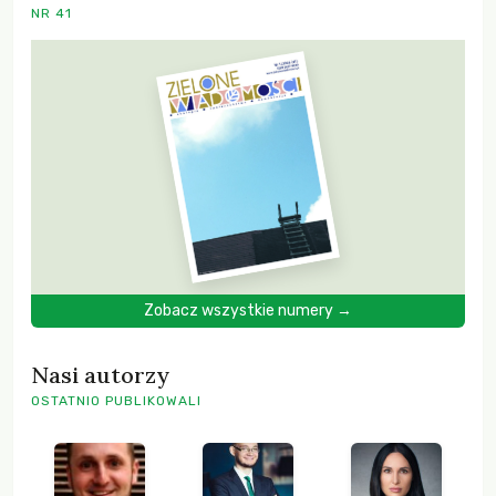
NR 41
Zobacz wszystkie numery →
Nasi autorzy
OSTATNIO PUBLIKOWALI