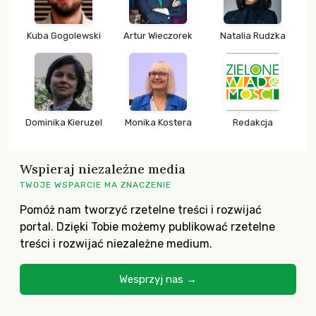
Kuba Gogolewski
Artur Wieczorek
Natalia Rudzka
Dominika Kieruzel
Monika Kostera
Redakcja
Wspieraj niezależne media
TWOJE WSPARCIE MA ZNACZENIE
Pomóż nam tworzyć rzetelne treści i rozwijać
portal. Dzięki Tobie możemy publikować rzetelne
treści i rozwijać niezależne medium.
Wesprzyj nas →