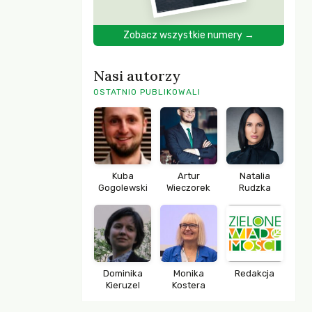
Zobacz wszystkie numery →
Nasi autorzy
OSTATNIO PUBLIKOWALI
Kuba
Artur
Natalia
Gogolewski
Wieczorek
Rudzka
Dominika
Monika
Redakcja
Kieruzel
Kostera