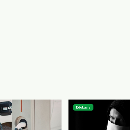
Edukacja