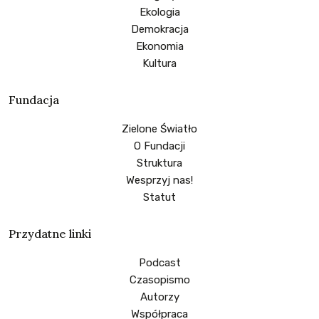
Ekologia
Demokracja
Ekonomia
Kultura
Fundacja
Zielone Światło
O Fundacji
Struktura
Wesprzyj nas!
Statut
Przydatne linki
Podcast
Czasopismo
Autorzy
Współpraca