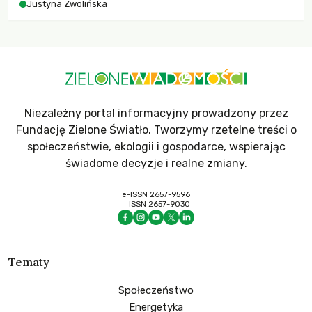
Justyna Zwolińska
Niezależny portal informacyjny prowadzony przez
Fundację Zielone Światło. Tworzymy rzetelne treści o
społeczeństwie, ekologii i gospodarce, wspierając
świadome decyzje i realne zmiany.
e-ISSN 2657-9596
ISSN 2657-9030
Tematy
Społeczeństwo
Energetyka