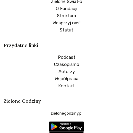
Zielone Światło
O Fundacji
Struktura
Wesprzyj nas!
Statut
Przydatne linki
Podcast
Czasopismo
Autorzy
Współpraca
Kontakt
Zielone Godziny
zielonegodziny.pl