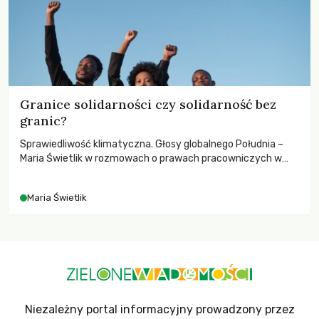
Granice solidarności czy solidarność bez
granic?
Sprawiedliwość klimatyczna. Głosy globalnego Południa –
Maria Świetlik w rozmowach o prawach pracowniczych w
czasach globalnych podziałów.
Maria Świetlik
Niezależny portal informacyjny prowadzony przez