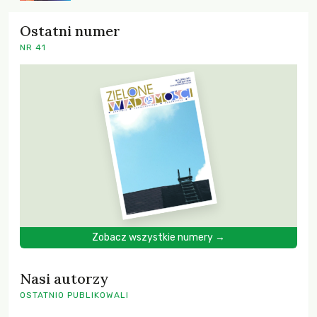
Ostatni numer
NR 41
Zobacz wszystkie numery →
Nasi autorzy
OSTATNIO PUBLIKOWALI