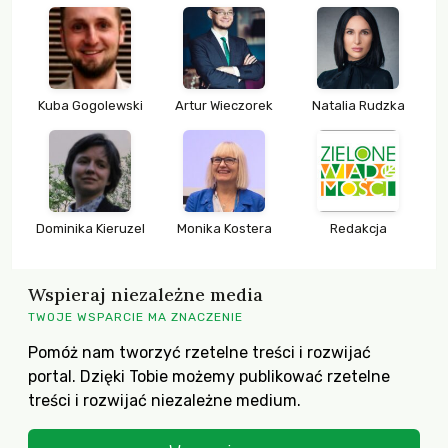
Kuba Gogolewski
Artur Wieczorek
Natalia Rudzka
Dominika Kieruzel
Monika Kostera
Redakcja
Wspieraj niezależne media
TWOJE WSPARCIE MA ZNACZENIE
Pomóż nam tworzyć rzetelne treści i rozwijać
portal. Dzięki Tobie możemy publikować rzetelne
treści i rozwijać niezależne medium.