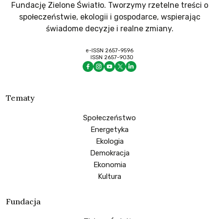
Fundację Zielone Światło. Tworzymy rzetelne treści o
społeczeństwie, ekologii i gospodarce, wspierając
świadome decyzje i realne zmiany.
e-ISSN 2657-9596
ISSN 2657-9030
Tematy
Społeczeństwo
Energetyka
Ekologia
Demokracja
Ekonomia
Kultura
Fundacja