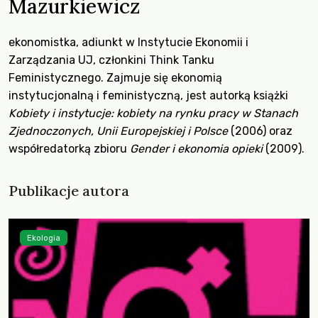
Mazurkiewicz
ekonomistka, adiunkt w Instytucie Ekonomii i
Zarządzania UJ, członkini Think Tanku
Feministycznego. Zajmuje się ekonomią
instytucjonalną i feministyczną, jest autorką książki
Kobiety i instytucje: kobiety na rynku pracy w Stanach
Zjednoczonych, Unii Europejskiej i Polsce
(2006) oraz
współredatorką zbioru
Gender i ekonomia opieki
(2009).
Publikacje autora
Ekologia