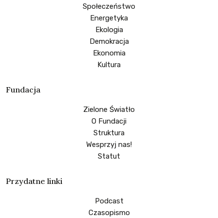
Społeczeństwo
Energetyka
Ekologia
Demokracja
Ekonomia
Kultura
Fundacja
Zielone Światło
O Fundacji
Struktura
Wesprzyj nas!
Statut
Przydatne linki
Podcast
Czasopismo