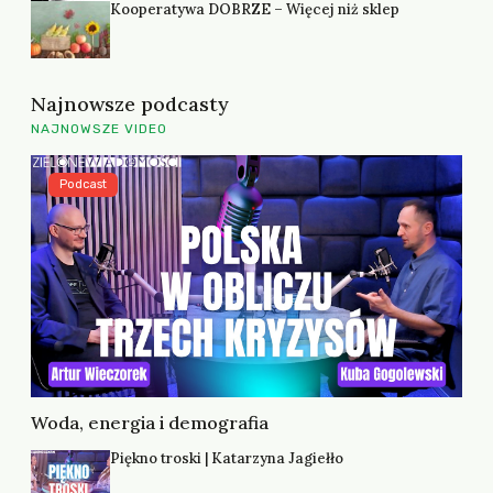
Kooperatywa DOBRZE – Więcej niż sklep
Najnowsze podcasty
NAJNOWSZE VIDEO
Podcast
Woda, energia i demografia
Piękno troski | Katarzyna Jagiełło