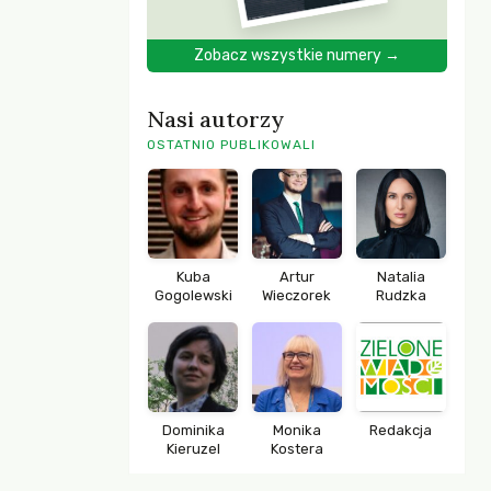
Zobacz wszystkie numery →
Nasi autorzy
OSTATNIO PUBLIKOWALI
Kuba
Artur
Natalia
Gogolewski
Wieczorek
Rudzka
Dominika
Monika
Redakcja
Kieruzel
Kostera