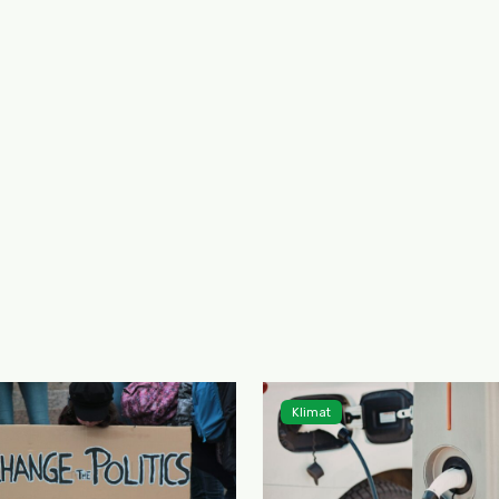
Klimat