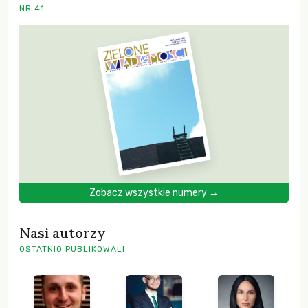
NR 41
Zobacz wszystkie numery →
Nasi autorzy
OSTATNIO PUBLIKOWALI