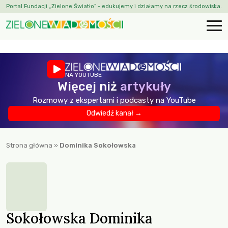
Portal Fundacji „Zielone Światło” - edukujemy i działamy na rzecz środowiska.
NA YOUTUBE
Więcej niż
artykuły
Rozmowy z ekspertami i podcasty na YouTube
Odwiedź kanał →
Strona główna
»
Dominika Sokołowska
Sokołowska Dominika