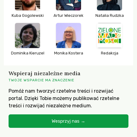
Kuba Gogolewski
Artur Wieczorek
Natalia Rudzka
Dominika Kieruzel
Monika Kostera
Redakcja
Wspieraj niezależne media
TWOJE WSPARCIE MA ZNACZENIE
Pomóż nam tworzyć rzetelne treści i rozwijać
portal. Dzięki Tobie możemy publikować rzetelne
treści i rozwijać niezależne medium.
Wesprzyj nas →