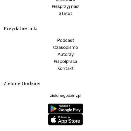
Wesprzyj nas!
Statut
Przydatne linki
Podcast
Czasopismo
Autorzy
Współpraca
Kontakt
Zielone Godziny
zielonegodziny.pl