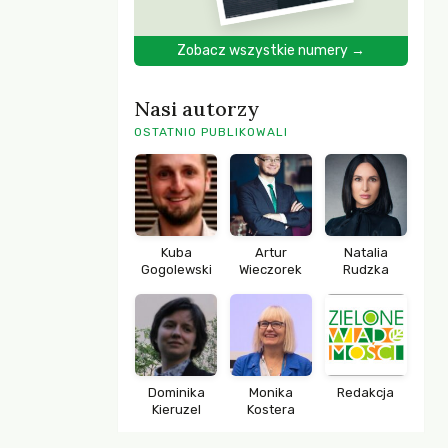
Zobacz wszystkie numery →
Nasi autorzy
OSTATNIO PUBLIKOWALI
Kuba
Artur
Natalia
Gogolewski
Wieczorek
Rudzka
Dominika
Monika
Redakcja
Kieruzel
Kostera