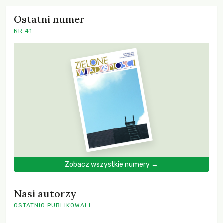
Ostatni numer
NR 41
Zobacz wszystkie numery →
Nasi autorzy
OSTATNIO PUBLIKOWALI