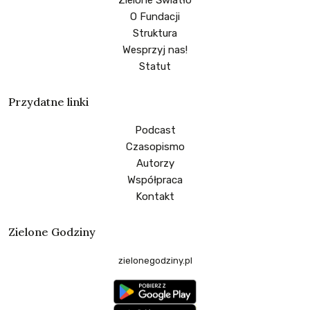
O Fundacji
Struktura
Wesprzyj nas!
Statut
Przydatne linki
Podcast
Czasopismo
Autorzy
Współpraca
Kontakt
Zielone Godziny
zielonegodziny.pl