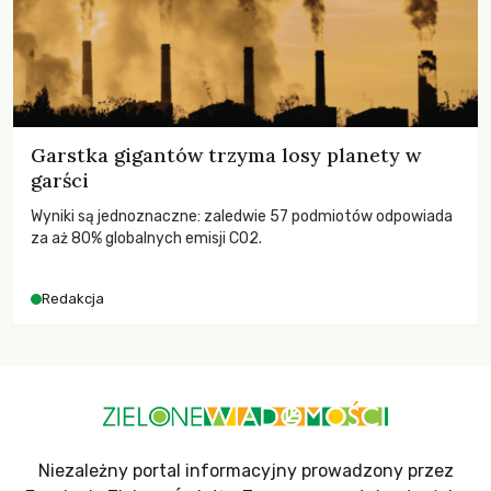
Garstka gigantów trzyma losy planety w
garści
Wyniki są jednoznaczne: zaledwie 57 podmiotów odpowiada
za aż 80% globalnych emisji CO2.
Redakcja
Niezależny portal informacyjny prowadzony przez