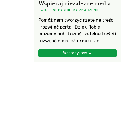
Wspieraj niezależne media
TWOJE WSPARCIE MA ZNACZENIE
Pomóż nam tworzyć rzetelne treści
i rozwijać portal. Dzięki Tobie
możemy publikować rzetelne treści i
rozwijać niezależne medium.
Wesprzyj nas →