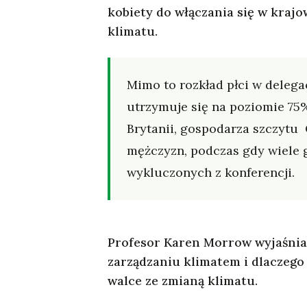
kobiety do włączania się w kraj
klimatu.
Mimo to rozkład płci w deleg
utrzymuje się na poziomie 75%
Brytanii, gospodarza szczytu
mężczyzn, podczas gdy wiele 
wykluczonych z konferencji.
Profesor Karen Morrow wyjaśnia,
zarządzaniu klimatem i dlaczego
walce ze zmianą klimatu.