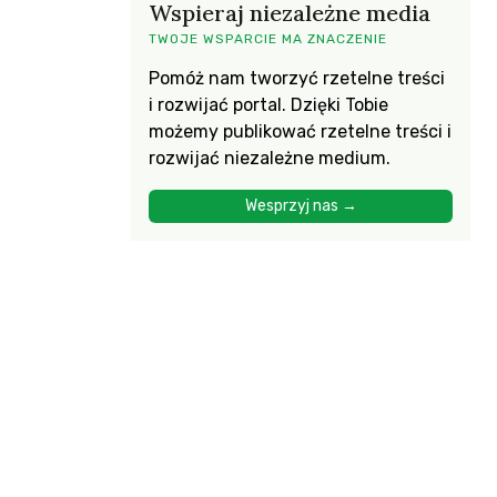
Wspieraj niezależne media
TWOJE WSPARCIE MA ZNACZENIE
Pomóż nam tworzyć rzetelne treści
i rozwijać portal. Dzięki Tobie
możemy publikować rzetelne treści i
rozwijać niezależne medium.
Wesprzyj nas →