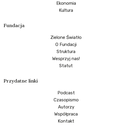
Ekonomia
Kultura
Fundacja
Zielone Światło
O Fundacji
Struktura
Wesprzyj nas!
Statut
Przydatne linki
Podcast
Czasopismo
Autorzy
Współpraca
Kontakt