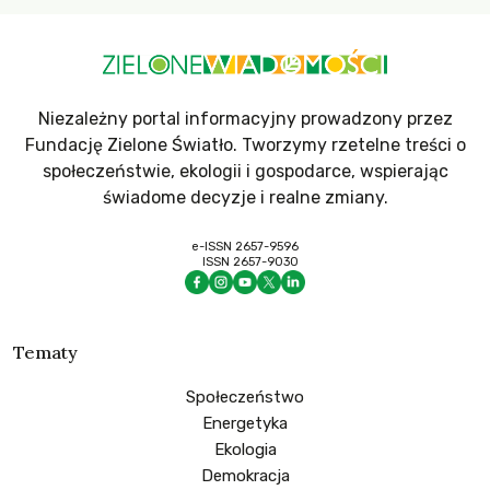
Niezależny portal informacyjny prowadzony przez
Fundację Zielone Światło. Tworzymy rzetelne treści o
społeczeństwie, ekologii i gospodarce, wspierając
świadome decyzje i realne zmiany.
e-ISSN 2657-9596
ISSN 2657-9030
Tematy
Społeczeństwo
Energetyka
Ekologia
Demokracja