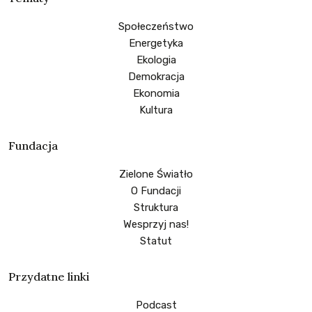
Społeczeństwo
Energetyka
Ekologia
Demokracja
Ekonomia
Kultura
Fundacja
Zielone Światło
O Fundacji
Struktura
Wesprzyj nas!
Statut
Przydatne linki
Podcast