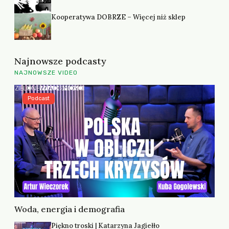
Kooperatywa DOBRZE – Więcej niż sklep
Najnowsze podcasty
NAJNOWSZE VIDEO
Podcast
Woda, energia i demografia
Piękno troski | Katarzyna Jagiełło