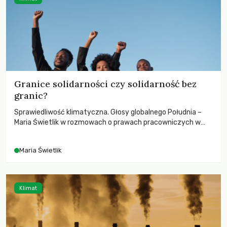
Granice solidarności czy solidarność bez
granic?
Sprawiedliwość klimatyczna. Głosy globalnego Południa –
Maria Świetlik w rozmowach o prawach pracowniczych w
czasach globalnych podziałów.
Maria Świetlik
Klimat