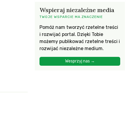
Wspieraj niezależne media
TWOJE WSPARCIE MA ZNACZENIE
Pomóż nam tworzyć rzetelne treści
i rozwijać portal. Dzięki Tobie
możemy publikować rzetelne treści i
rozwijać niezależne medium.
Wesprzyj nas →