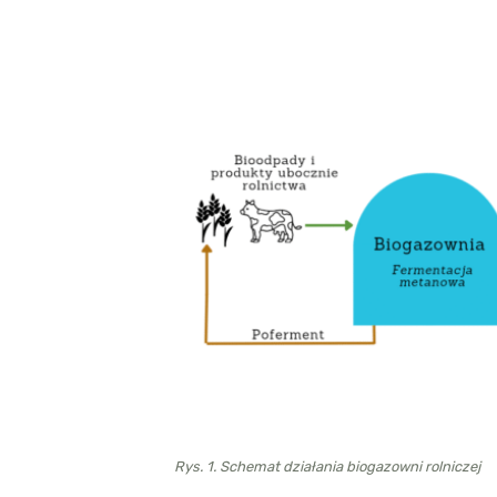
Rys. 1. Schemat działania biogazowni rolniczej