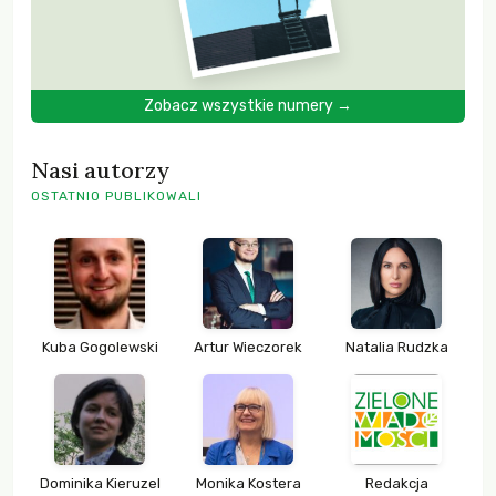
Zobacz wszystkie numery →
Nasi autorzy
OSTATNIO PUBLIKOWALI
Kuba Gogolewski
Artur Wieczorek
Natalia Rudzka
Dominika Kieruzel
Monika Kostera
Redakcja