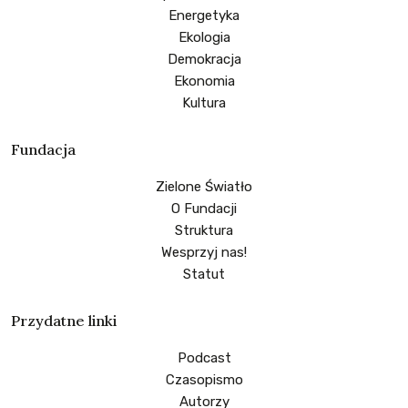
Energetyka
Ekologia
Demokracja
Ekonomia
Kultura
Fundacja
Zielone Światło
O Fundacji
Struktura
Wesprzyj nas!
Statut
Przydatne linki
Podcast
Czasopismo
Autorzy