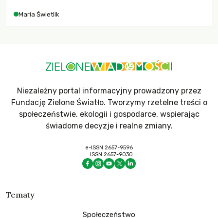
Maria Świetlik
Niezależny portal informacyjny prowadzony przez
Fundację Zielone Światło. Tworzymy rzetelne treści o
społeczeństwie, ekologii i gospodarce, wspierając
świadome decyzje i realne zmiany.
e-ISSN 2657-9596
ISSN 2657-9030
Tematy
Społeczeństwo