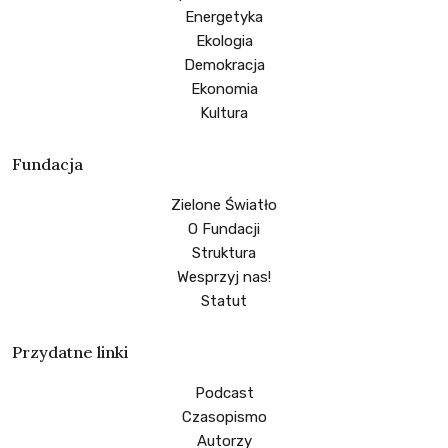
Energetyka
Ekologia
Demokracja
Ekonomia
Kultura
Fundacja
Zielone Światło
O Fundacji
Struktura
Wesprzyj nas!
Statut
Przydatne linki
Podcast
Czasopismo
Autorzy