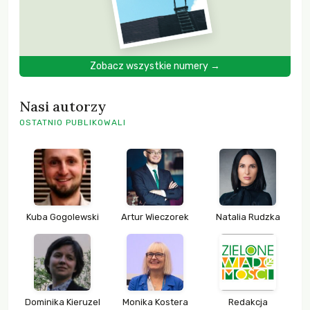
Zobacz wszystkie numery →
Nasi autorzy
OSTATNIO PUBLIKOWALI
Kuba Gogolewski
Artur Wieczorek
Natalia Rudzka
Dominika Kieruzel
Monika Kostera
Redakcja