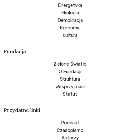
Energetyka
Ekologia
Demokracja
Ekonomia
Kultura
Fundacja
Zielone Światło
O Fundacji
Struktura
Wesprzyj nas!
Statut
Przydatne linki
Podcast
Czasopismo
Autorzy