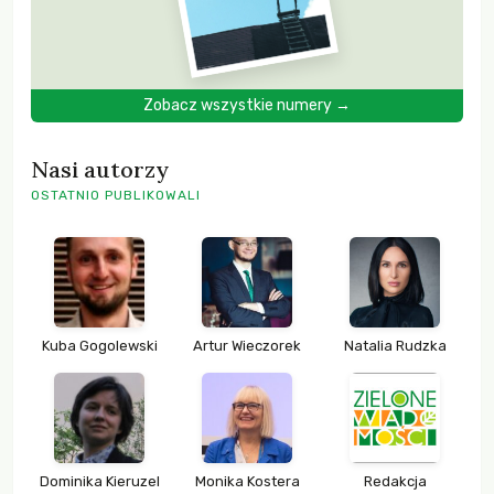
Zobacz wszystkie numery →
Nasi autorzy
OSTATNIO PUBLIKOWALI
Kuba Gogolewski
Artur Wieczorek
Natalia Rudzka
Dominika Kieruzel
Monika Kostera
Redakcja