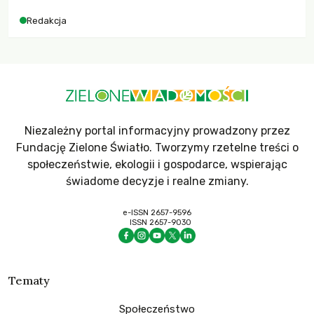
Redakcja
Niezależny portal informacyjny prowadzony przez
Fundację Zielone Światło. Tworzymy rzetelne treści o
społeczeństwie, ekologii i gospodarce, wspierając
świadome decyzje i realne zmiany.
e-ISSN 2657-9596
ISSN 2657-9030
Tematy
Społeczeństwo