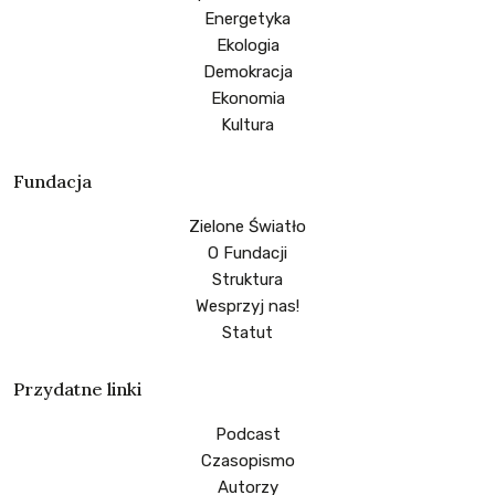
Energetyka
Ekologia
Demokracja
Ekonomia
Kultura
Fundacja
Zielone Światło
O Fundacji
Struktura
Wesprzyj nas!
Statut
Przydatne linki
Podcast
Czasopismo
Autorzy