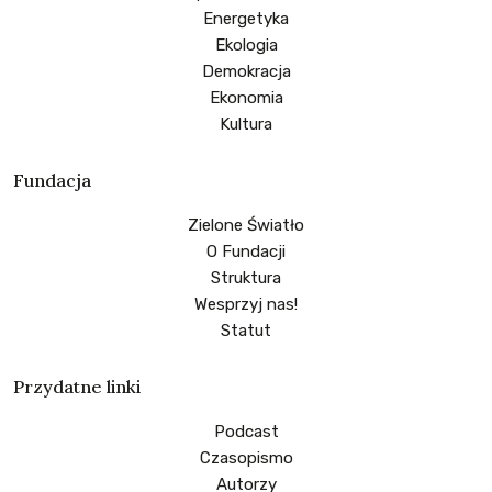
Energetyka
Ekologia
Demokracja
Ekonomia
Kultura
Fundacja
Zielone Światło
O Fundacji
Struktura
Wesprzyj nas!
Statut
Przydatne linki
Podcast
Czasopismo
Autorzy