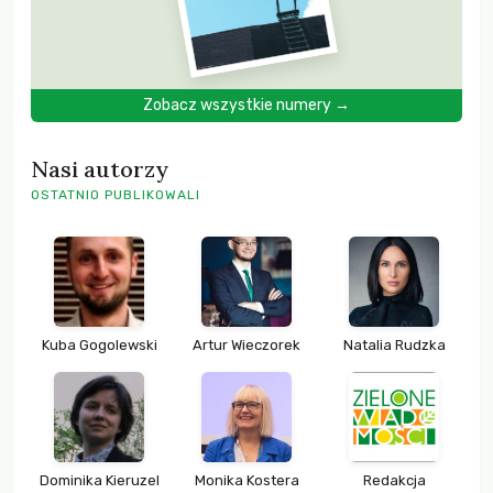
Zobacz wszystkie numery →
Nasi autorzy
OSTATNIO PUBLIKOWALI
Kuba Gogolewski
Artur Wieczorek
Natalia Rudzka
Dominika Kieruzel
Monika Kostera
Redakcja