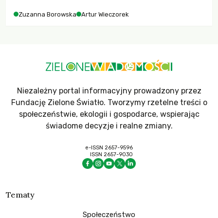
Zuzanna Borowska
Artur Wieczorek
Niezależny portal informacyjny prowadzony przez
Fundację Zielone Światło. Tworzymy rzetelne treści o
społeczeństwie, ekologii i gospodarce, wspierając
świadome decyzje i realne zmiany.
e-ISSN 2657-9596
ISSN 2657-9030
Tematy
Społeczeństwo