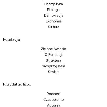
Energetyka
Ekologia
Demokracja
Ekonomia
Kultura
Fundacja
Zielone Światło
O Fundacji
Struktura
Wesprzyj nas!
Statut
Przydatne linki
Podcast
Czasopismo
Autorzy