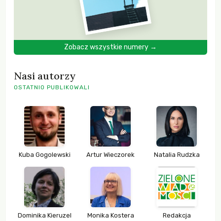
Zobacz wszystkie numery →
Nasi autorzy
OSTATNIO PUBLIKOWALI
Kuba Gogolewski
Artur Wieczorek
Natalia Rudzka
Dominika Kieruzel
Monika Kostera
Redakcja