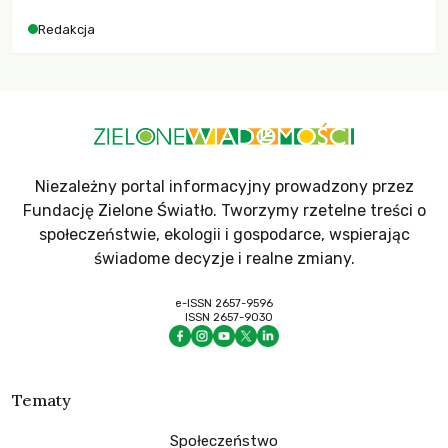
Redakcja
Niezależny portal informacyjny prowadzony przez
Fundację Zielone Światło. Tworzymy rzetelne treści o
społeczeństwie, ekologii i gospodarce, wspierając
świadome decyzje i realne zmiany.
e-ISSN 2657-9596
ISSN 2657-9030
Tematy
Społeczeństwo