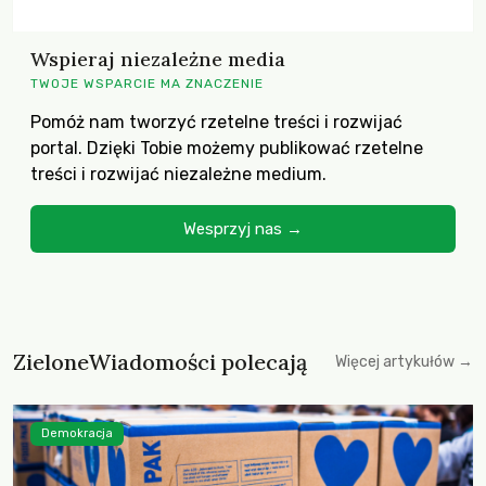
Wspieraj niezależne media
TWOJE WSPARCIE MA ZNACZENIE
Pomóż nam tworzyć rzetelne treści i rozwijać
portal. Dzięki Tobie możemy publikować rzetelne
treści i rozwijać niezależne medium.
Wesprzyj nas →
ZieloneWiadomości polecają
Więcej artykułów →
Demokracja