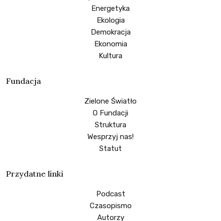
Energetyka
Ekologia
Demokracja
Ekonomia
Kultura
Fundacja
Zielone Światło
O Fundacji
Struktura
Wesprzyj nas!
Statut
Przydatne linki
Podcast
Czasopismo
Autorzy