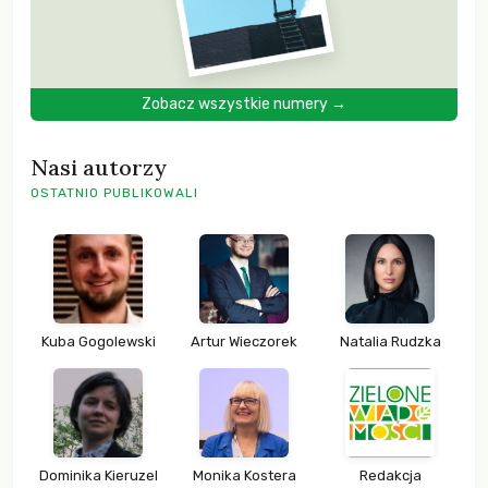
Zobacz wszystkie numery →
Nasi autorzy
OSTATNIO PUBLIKOWALI
Kuba Gogolewski
Artur Wieczorek
Natalia Rudzka
Dominika Kieruzel
Monika Kostera
Redakcja