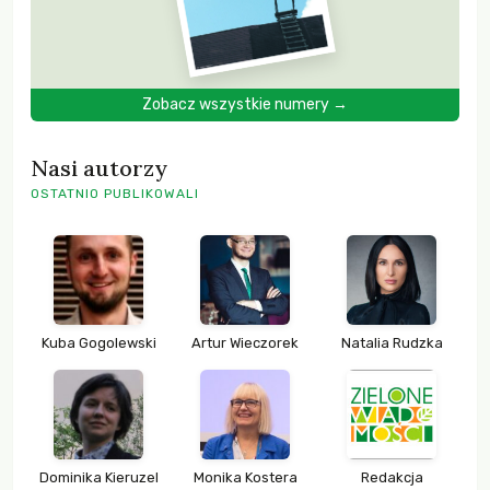
Zobacz wszystkie numery →
Nasi autorzy
OSTATNIO PUBLIKOWALI
Kuba Gogolewski
Artur Wieczorek
Natalia Rudzka
Dominika Kieruzel
Monika Kostera
Redakcja