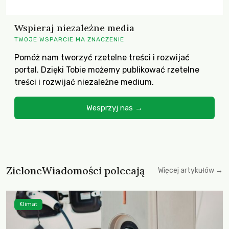
Wspieraj niezależne media
TWOJE WSPARCIE MA ZNACZENIE
Pomóż nam tworzyć rzetelne treści i rozwijać
portal. Dzięki Tobie możemy publikować rzetelne
treści i rozwijać niezależne medium.
Wesprzyj nas →
ZieloneWiadomości polecają
Więcej artykułów →
Klimat