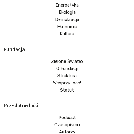
Energetyka
Ekologia
Demokracja
Ekonomia
Kultura
Fundacja
Zielone Światło
O Fundacji
Struktura
Wesprzyj nas!
Statut
Przydatne linki
Podcast
Czasopismo
Autorzy