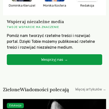
Dominika Kieruzel
Monika Kostera
Redakcja
Wspieraj niezależne media
TWOJE WSPARCIE MA ZNACZENIE
Pomóż nam tworzyć rzetelne treści i rozwijać
portal. Dzięki Tobie możemy publikować rzetelne
treści i rozwijać niezależne medium.
Wesprzyj nas →
ZieloneWiadomości polecają
Więcej artykułów →
Edukacja