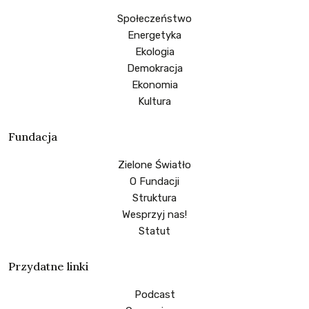
Społeczeństwo
Energetyka
Ekologia
Demokracja
Ekonomia
Kultura
Fundacja
Zielone Światło
O Fundacji
Struktura
Wesprzyj nas!
Statut
Przydatne linki
Podcast