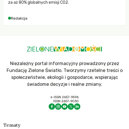
za aż 80% globalnych emisji CO2.
Redakcja
Niezależny portal informacyjny prowadzony przez
Fundację Zielone Światło. Tworzymy rzetelne treści o
społeczeństwie, ekologii i gospodarce, wspierając
świadome decyzje i realne zmiany.
e-ISSN 2657-9596
ISSN 2657-9030
Tematy