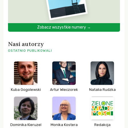
Zobacz wszystkie numery →
Nasi autorzy
OSTATNIO PUBLIKOWALI
Kuba Gogolewski
Artur Wieczorek
Natalia Rudzka
Dominika Kieruzel
Monika Kostera
Redakcja