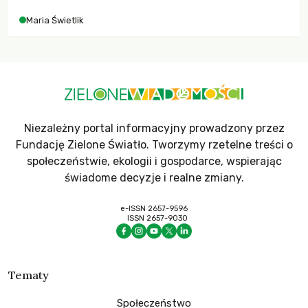
Maria Świetlik
Niezależny portal informacyjny prowadzony przez
Fundację Zielone Światło. Tworzymy rzetelne treści o
społeczeństwie, ekologii i gospodarce, wspierając
świadome decyzje i realne zmiany.
e-ISSN 2657-9596
ISSN 2657-9030
Tematy
Społeczeństwo