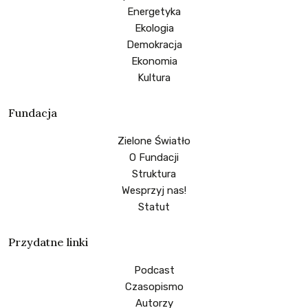
Energetyka
Ekologia
Demokracja
Ekonomia
Kultura
Fundacja
Zielone Światło
O Fundacji
Struktura
Wesprzyj nas!
Statut
Przydatne linki
Podcast
Czasopismo
Autorzy