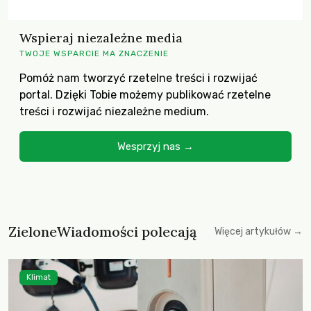
Wspieraj niezależne media
TWOJE WSPARCIE MA ZNACZENIE
Pomóż nam tworzyć rzetelne treści i rozwijać
portal. Dzięki Tobie możemy publikować rzetelne
treści i rozwijać niezależne medium.
Wesprzyj nas →
ZieloneWiadomości polecają
Więcej artykułów →
Klimat