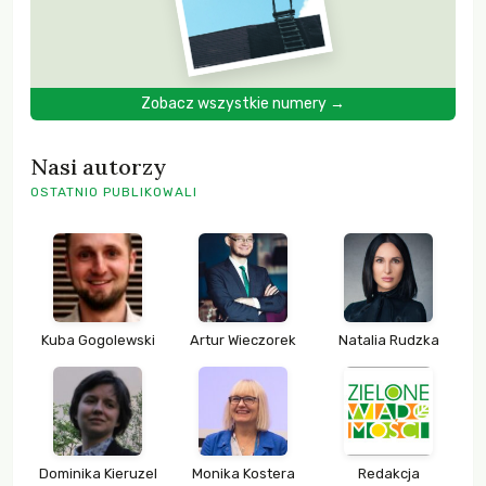
Zobacz wszystkie numery →
Nasi autorzy
OSTATNIO PUBLIKOWALI
Kuba Gogolewski
Artur Wieczorek
Natalia Rudzka
Dominika Kieruzel
Monika Kostera
Redakcja