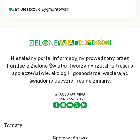
Jan Oleszczuk-Zygmuntowski
Niezależny portal informacyjny prowadzony przez
Fundację Zielone Światło. Tworzymy rzetelne treści o
społeczeństwie, ekologii i gospodarce, wspierając
świadome decyzje i realne zmiany.
e-ISSN 2657-9596
ISSN 2657-9030
Tematy
Społeczeństwo