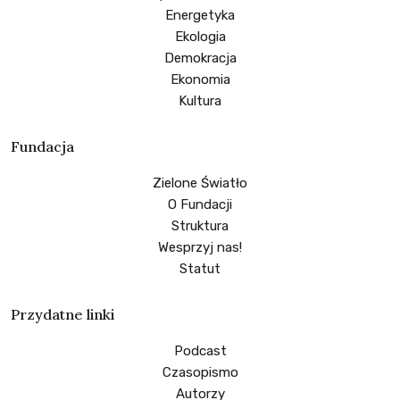
Energetyka
Ekologia
Demokracja
Ekonomia
Kultura
Fundacja
Zielone Światło
O Fundacji
Struktura
Wesprzyj nas!
Statut
Przydatne linki
Podcast
Czasopismo
Autorzy