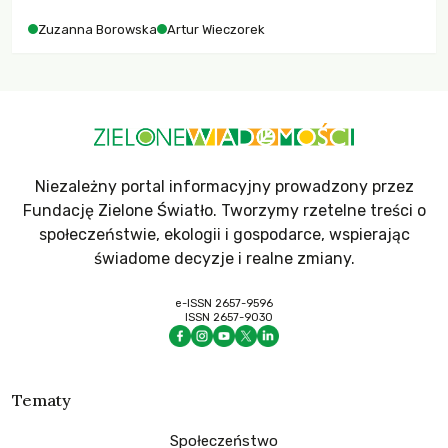
Zuzanna Borowska
Artur Wieczorek
Niezależny portal informacyjny prowadzony przez
Fundację Zielone Światło. Tworzymy rzetelne treści o
społeczeństwie, ekologii i gospodarce, wspierając
świadome decyzje i realne zmiany.
e-ISSN 2657-9596
ISSN 2657-9030
Tematy
Społeczeństwo