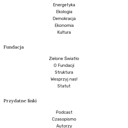
Energetyka
Ekologia
Demokracja
Ekonomia
Kultura
Fundacja
Zielone Światło
O Fundacji
Struktura
Wesprzyj nas!
Statut
Przydatne linki
Podcast
Czasopismo
Autorzy