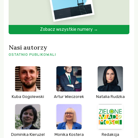
Zobacz wszystkie numery →
Nasi autorzy
OSTATNIO PUBLIKOWALI
Kuba Gogolewski
Artur Wieczorek
Natalia Rudzka
Dominika Kieruzel
Monika Kostera
Redakcja