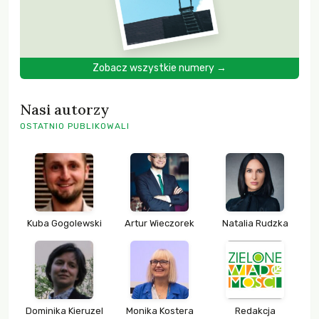
Zobacz wszystkie numery →
Nasi autorzy
OSTATNIO PUBLIKOWALI
Kuba Gogolewski
Artur Wieczorek
Natalia Rudzka
Dominika Kieruzel
Monika Kostera
Redakcja