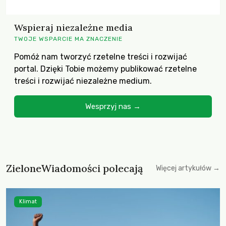
Wspieraj niezależne media
TWOJE WSPARCIE MA ZNACZENIE
Pomóż nam tworzyć rzetelne treści i rozwijać
portal. Dzięki Tobie możemy publikować rzetelne
treści i rozwijać niezależne medium.
Wesprzyj nas →
ZieloneWiadomości polecają
Więcej artykułów →
Klimat