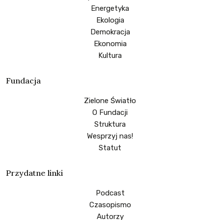
Energetyka
Ekologia
Demokracja
Ekonomia
Kultura
Fundacja
Zielone Światło
O Fundacji
Struktura
Wesprzyj nas!
Statut
Przydatne linki
Podcast
Czasopismo
Autorzy