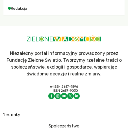
Redakcja
Niezależny portal informacyjny prowadzony przez
Fundację Zielone Światło. Tworzymy rzetelne treści o
społeczeństwie, ekologii i gospodarce, wspierając
świadome decyzje i realne zmiany.
e-ISSN 2657-9596
ISSN 2657-9030
Tematy
Społeczeństwo