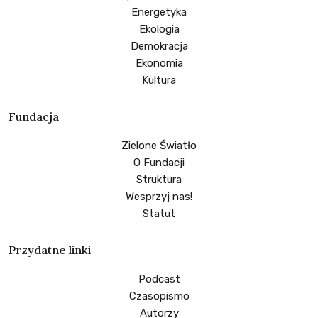
Energetyka
Ekologia
Demokracja
Ekonomia
Kultura
Fundacja
Zielone Światło
O Fundacji
Struktura
Wesprzyj nas!
Statut
Przydatne linki
Podcast
Czasopismo
Autorzy