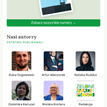
Zobacz wszystkie numery →
Nasi autorzy
OSTATNIO PUBLIKOWALI
Kuba Gogolewski
Artur Wieczorek
Natalia Rudzka
Dominika Kieruzel
Monika Kostera
Redakcja