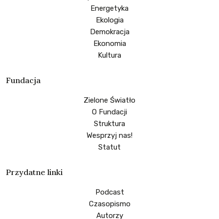
Energetyka
Ekologia
Demokracja
Ekonomia
Kultura
Fundacja
Zielone Światło
O Fundacji
Struktura
Wesprzyj nas!
Statut
Przydatne linki
Podcast
Czasopismo
Autorzy