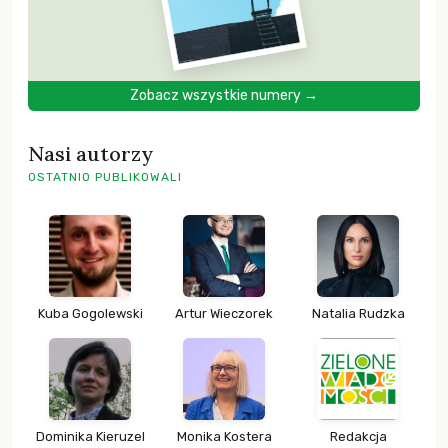
Zobacz wszystkie numery →
Nasi autorzy
OSTATNIO PUBLIKOWALI
Kuba Gogolewski
Artur Wieczorek
Natalia Rudzka
Dominika Kieruzel
Monika Kostera
Redakcja