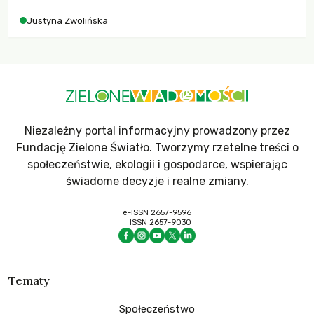
Justyna Zwolińska
Niezależny portal informacyjny prowadzony przez
Fundację Zielone Światło. Tworzymy rzetelne treści o
społeczeństwie, ekologii i gospodarce, wspierając
świadome decyzje i realne zmiany.
e-ISSN 2657-9596
ISSN 2657-9030
Tematy
Społeczeństwo