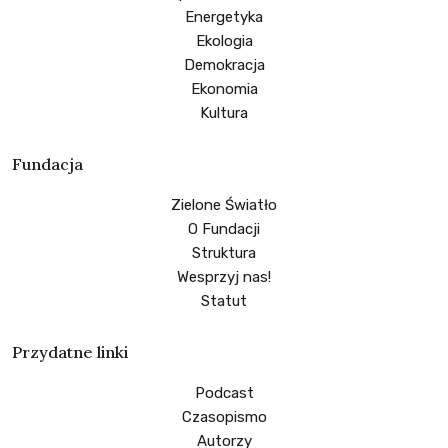
Energetyka
Ekologia
Demokracja
Ekonomia
Kultura
Fundacja
Zielone Światło
O Fundacji
Struktura
Wesprzyj nas!
Statut
Przydatne linki
Podcast
Czasopismo
Autorzy