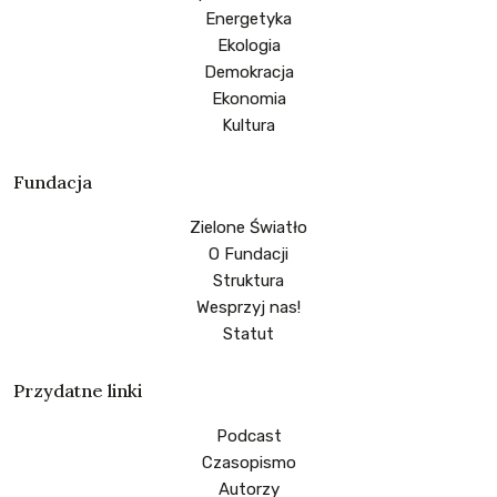
Energetyka
Ekologia
Demokracja
Ekonomia
Kultura
Fundacja
Zielone Światło
O Fundacji
Struktura
Wesprzyj nas!
Statut
Przydatne linki
Podcast
Czasopismo
Autorzy