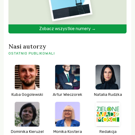
Zobacz wszystkie numery →
Nasi autorzy
OSTATNIO PUBLIKOWALI
Kuba Gogolewski
Artur Wieczorek
Natalia Rudzka
Dominika Kieruzel
Monika Kostera
Redakcja