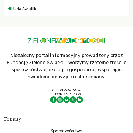
Maria Świetlik
Niezależny portal informacyjny prowadzony przez
Fundację Zielone Światło. Tworzymy rzetelne treści o
społeczeństwie, ekologii i gospodarce, wspierając
świadome decyzje i realne zmiany.
e-ISSN 2657-9596
ISSN 2657-9030
Tematy
Społeczeństwo