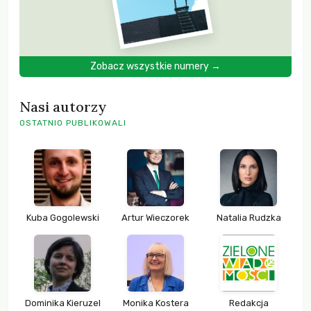
Zobacz wszystkie numery →
Nasi autorzy
OSTATNIO PUBLIKOWALI
Kuba Gogolewski
Artur Wieczorek
Natalia Rudzka
Dominika Kieruzel
Monika Kostera
Redakcja