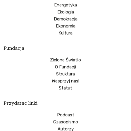
Energetyka
Ekologia
Demokracja
Ekonomia
Kultura
Fundacja
Zielone Światło
O Fundacji
Struktura
Wesprzyj nas!
Statut
Przydatne linki
Podcast
Czasopismo
Autorzy