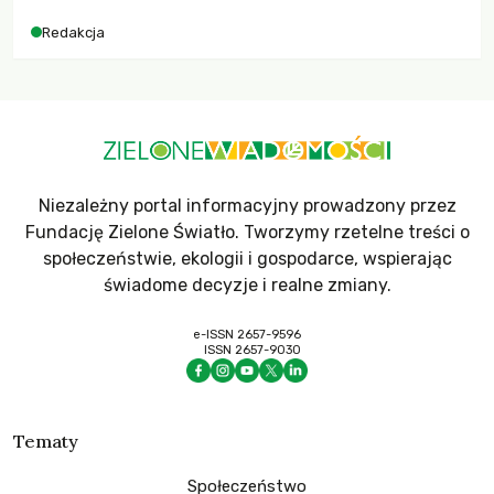
Redakcja
Niezależny portal informacyjny prowadzony przez
Fundację Zielone Światło. Tworzymy rzetelne treści o
społeczeństwie, ekologii i gospodarce, wspierając
świadome decyzje i realne zmiany.
e-ISSN 2657-9596
ISSN 2657-9030
Tematy
Społeczeństwo