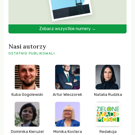
Zobacz wszystkie numery →
Nasi autorzy
OSTATNIO PUBLIKOWALI
Kuba Gogolewski
Artur Wieczorek
Natalia Rudzka
Dominika Kieruzel
Monika Kostera
Redakcja