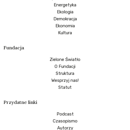
Energetyka
Ekologia
Demokracja
Ekonomia
Kultura
Fundacja
Zielone Światło
O Fundacji
Struktura
Wesprzyj nas!
Statut
Przydatne linki
Podcast
Czasopismo
Autorzy