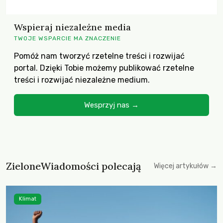
Wspieraj niezależne media
TWOJE WSPARCIE MA ZNACZENIE
Pomóż nam tworzyć rzetelne treści i rozwijać
portal. Dzięki Tobie możemy publikować rzetelne
treści i rozwijać niezależne medium.
Wesprzyj nas →
ZieloneWiadomości polecają
Więcej artykułów →
Klimat