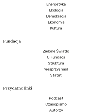
Energetyka
Ekologia
Demokracja
Ekonomia
Kultura
Fundacja
Zielone Światło
O Fundacji
Struktura
Wesprzyj nas!
Statut
Przydatne linki
Podcast
Czasopismo
Autorzy