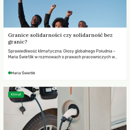
Granice solidarności czy solidarność bez
granic?
Sprawiedliwość klimatyczna. Głosy globalnego Południa –
Maria Świetlik w rozmowach o prawach pracowniczych w
czasach globalnych podziałów.
Maria Świetlik
Klimat