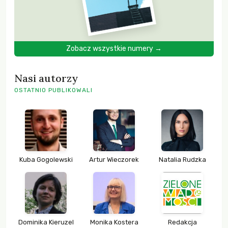
Zobacz wszystkie numery →
Nasi autorzy
OSTATNIO PUBLIKOWALI
Kuba Gogolewski
Artur Wieczorek
Natalia Rudzka
Dominika Kieruzel
Monika Kostera
Redakcja