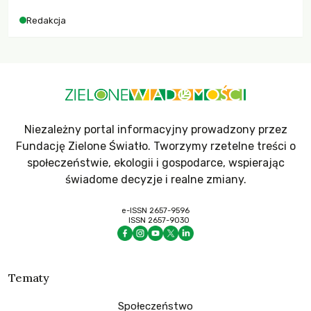
Redakcja
Niezależny portal informacyjny prowadzony przez
Fundację Zielone Światło. Tworzymy rzetelne treści o
społeczeństwie, ekologii i gospodarce, wspierając
świadome decyzje i realne zmiany.
e-ISSN 2657-9596
ISSN 2657-9030
Tematy
Społeczeństwo