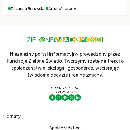
Zuzanna Borowska
Artur Wieczorek
Niezależny portal informacyjny prowadzony przez
Fundację Zielone Światło. Tworzymy rzetelne treści o
społeczeństwie, ekologii i gospodarce, wspierając
świadome decyzje i realne zmiany.
e-ISSN 2657-9596
ISSN 2657-9030
Tematy
Społeczeństwo