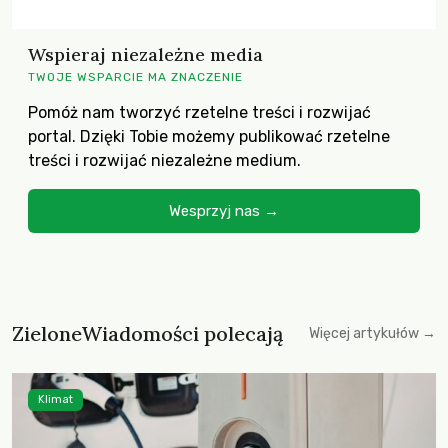
Wspieraj niezależne media
TWOJE WSPARCIE MA ZNACZENIE
Pomóż nam tworzyć rzetelne treści i rozwijać
portal. Dzięki Tobie możemy publikować rzetelne
treści i rozwijać niezależne medium.
Wesprzyj nas →
ZieloneWiadomości polecają
Więcej artykułów →
Klimat