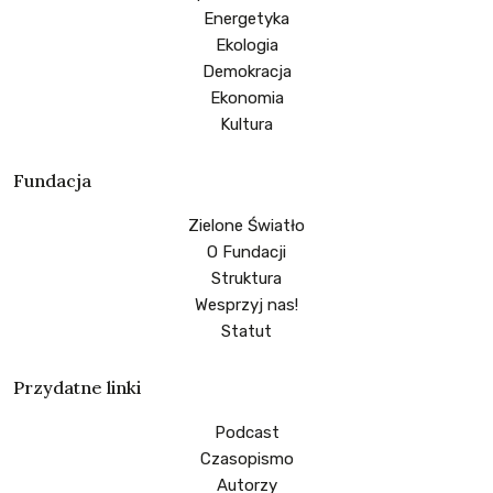
Energetyka
Ekologia
Demokracja
Ekonomia
Kultura
Fundacja
Zielone Światło
O Fundacji
Struktura
Wesprzyj nas!
Statut
Przydatne linki
Podcast
Czasopismo
Autorzy