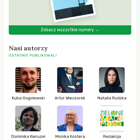
Zobacz wszystkie numery →
Nasi autorzy
OSTATNIO PUBLIKOWALI
Kuba Gogolewski
Artur Wieczorek
Natalia Rudzka
Dominika Kieruzel
Monika Kostera
Redakcja