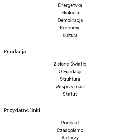
Energetyka
Ekologia
Demokracja
Ekonomia
Kultura
Fundacja
Zielone Światło
O Fundacji
Struktura
Wesprzyj nas!
Statut
Przydatne linki
Podcast
Czasopismo
Autorzy