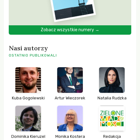
Zobacz wszystkie numery →
Nasi autorzy
OSTATNIO PUBLIKOWALI
Kuba Gogolewski
Artur Wieczorek
Natalia Rudzka
Dominika Kieruzel
Monika Kostera
Redakcja