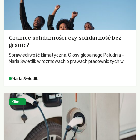
Granice solidarności czy solidarność bez
granic?
Sprawiedliwość klimatyczna. Głosy globalnego Południa –
Maria Świetlik w rozmowach o prawach pracowniczych w
czasach globalnych podziałów.
Maria Świetlik
Klimat