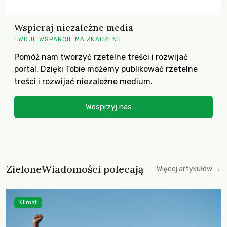
Wspieraj niezależne media
TWOJE WSPARCIE MA ZNACZENIE
Pomóż nam tworzyć rzetelne treści i rozwijać
portal. Dzięki Tobie możemy publikować rzetelne
treści i rozwijać niezależne medium.
Wesprzyj nas →
ZieloneWiadomości polecają
Więcej artykułów →
Klimat