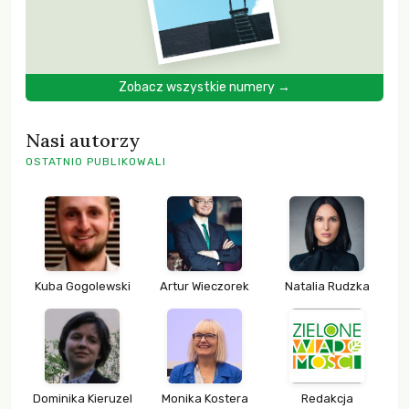
Zobacz wszystkie numery →
Nasi autorzy
OSTATNIO PUBLIKOWALI
Kuba Gogolewski
Artur Wieczorek
Natalia Rudzka
Dominika Kieruzel
Monika Kostera
Redakcja