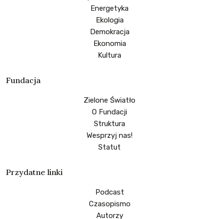
Energetyka
Ekologia
Demokracja
Ekonomia
Kultura
Fundacja
Zielone Światło
O Fundacji
Struktura
Wesprzyj nas!
Statut
Przydatne linki
Podcast
Czasopismo
Autorzy