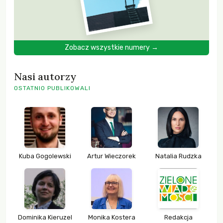
Zobacz wszystkie numery →
Nasi autorzy
OSTATNIO PUBLIKOWALI
Kuba Gogolewski
Artur Wieczorek
Natalia Rudzka
Dominika Kieruzel
Monika Kostera
Redakcja