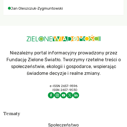
Jan Oleszczuk-Zygmuntowski
Niezależny portal informacyjny prowadzony przez
Fundację Zielone Światło. Tworzymy rzetelne treści o
społeczeństwie, ekologii i gospodarce, wspierając
świadome decyzje i realne zmiany.
e-ISSN 2657-9596
ISSN 2657-9030
Tematy
Społeczeństwo