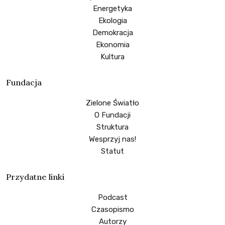
Energetyka
Ekologia
Demokracja
Ekonomia
Kultura
Fundacja
Zielone Światło
O Fundacji
Struktura
Wesprzyj nas!
Statut
Przydatne linki
Podcast
Czasopismo
Autorzy