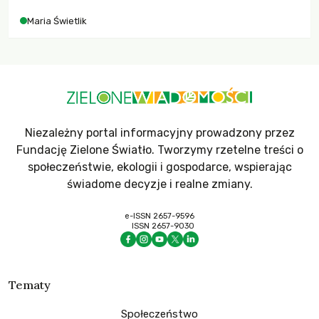
Maria Świetlik
Niezależny portal informacyjny prowadzony przez
Fundację Zielone Światło. Tworzymy rzetelne treści o
społeczeństwie, ekologii i gospodarce, wspierając
świadome decyzje i realne zmiany.
e-ISSN 2657-9596
ISSN 2657-9030
Tematy
Społeczeństwo