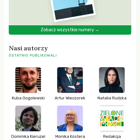
Zobacz wszystkie numery →
Nasi autorzy
OSTATNIO PUBLIKOWALI
Kuba Gogolewski
Artur Wieczorek
Natalia Rudzka
Dominika Kieruzel
Monika Kostera
Redakcja