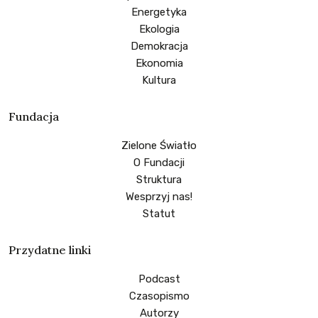
Energetyka
Ekologia
Demokracja
Ekonomia
Kultura
Fundacja
Zielone Światło
O Fundacji
Struktura
Wesprzyj nas!
Statut
Przydatne linki
Podcast
Czasopismo
Autorzy