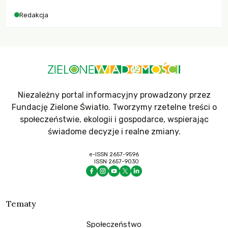
Redakcja
Niezależny portal informacyjny prowadzony przez
Fundację Zielone Światło. Tworzymy rzetelne treści o
społeczeństwie, ekologii i gospodarce, wspierając
świadome decyzje i realne zmiany.
e-ISSN 2657-9596
ISSN 2657-9030
Tematy
Społeczeństwo