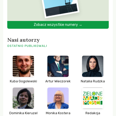
Zobacz wszystkie numery →
Nasi autorzy
OSTATNIO PUBLIKOWALI
Kuba Gogolewski
Artur Wieczorek
Natalia Rudzka
Dominika Kieruzel
Monika Kostera
Redakcja