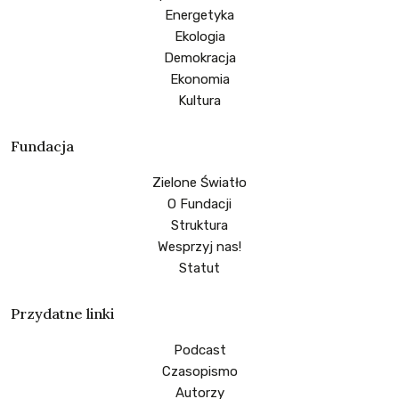
Energetyka
Ekologia
Demokracja
Ekonomia
Kultura
Fundacja
Zielone Światło
O Fundacji
Struktura
Wesprzyj nas!
Statut
Przydatne linki
Podcast
Czasopismo
Autorzy