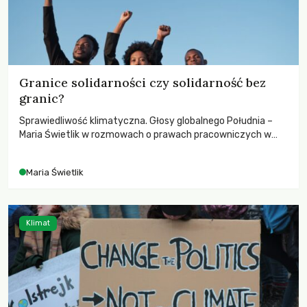
Granice solidarności czy solidarność bez
granic?
Sprawiedliwość klimatyczna. Głosy globalnego Południa –
Maria Świetlik w rozmowach o prawach pracowniczych w
czasach globalnych podziałów.
Maria Świetlik
Klimat