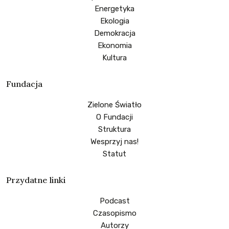
Energetyka
Ekologia
Demokracja
Ekonomia
Kultura
Fundacja
Zielone Światło
O Fundacji
Struktura
Wesprzyj nas!
Statut
Przydatne linki
Podcast
Czasopismo
Autorzy