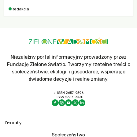
Redakcja
Niezależny portal informacyjny prowadzony przez
Fundację Zielone Światło. Tworzymy rzetelne treści o
społeczeństwie, ekologii i gospodarce, wspierając
świadome decyzje i realne zmiany.
e-ISSN 2657-9596
ISSN 2657-9030
Tematy
Społeczeństwo