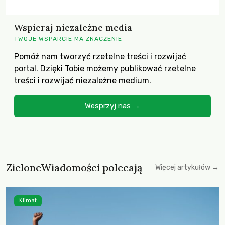
Wspieraj niezależne media
TWOJE WSPARCIE MA ZNACZENIE
Pomóż nam tworzyć rzetelne treści i rozwijać
portal. Dzięki Tobie możemy publikować rzetelne
treści i rozwijać niezależne medium.
Wesprzyj nas →
ZieloneWiadomości polecają
Więcej artykułów →
Klimat