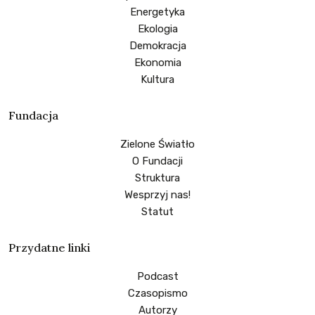
Energetyka
Ekologia
Demokracja
Ekonomia
Kultura
Fundacja
Zielone Światło
O Fundacji
Struktura
Wesprzyj nas!
Statut
Przydatne linki
Podcast
Czasopismo
Autorzy