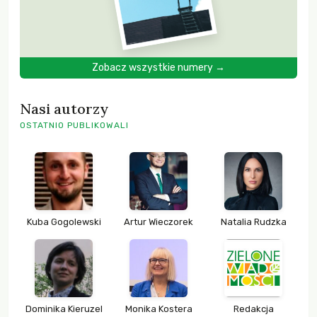
Zobacz wszystkie numery →
Nasi autorzy
OSTATNIO PUBLIKOWALI
Kuba Gogolewski
Artur Wieczorek
Natalia Rudzka
Dominika Kieruzel
Monika Kostera
Redakcja