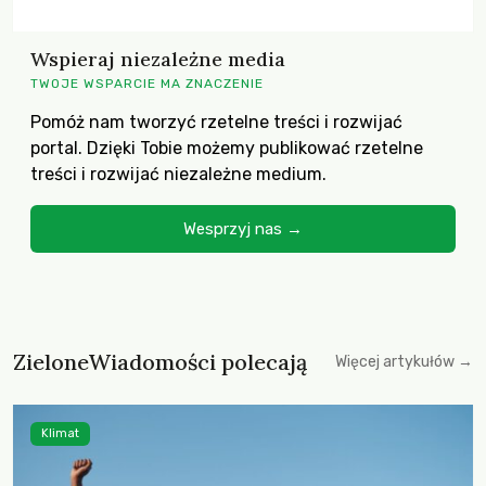
Wspieraj niezależne media
TWOJE WSPARCIE MA ZNACZENIE
Pomóż nam tworzyć rzetelne treści i rozwijać
portal. Dzięki Tobie możemy publikować rzetelne
treści i rozwijać niezależne medium.
Wesprzyj nas →
ZieloneWiadomości polecają
Więcej artykułów →
Klimat