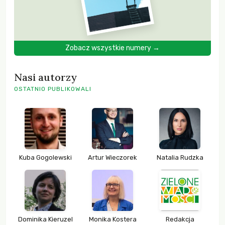
Zobacz wszystkie numery →
Nasi autorzy
OSTATNIO PUBLIKOWALI
Kuba Gogolewski
Artur Wieczorek
Natalia Rudzka
Dominika Kieruzel
Monika Kostera
Redakcja