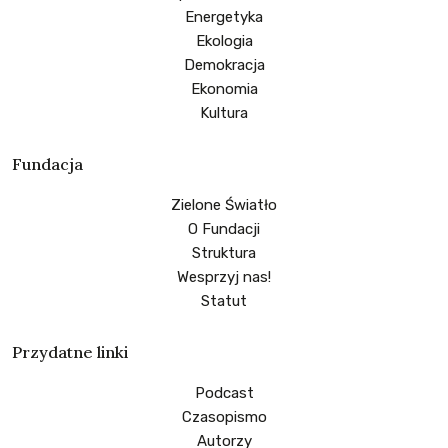
Energetyka
Ekologia
Demokracja
Ekonomia
Kultura
Fundacja
Zielone Światło
O Fundacji
Struktura
Wesprzyj nas!
Statut
Przydatne linki
Podcast
Czasopismo
Autorzy