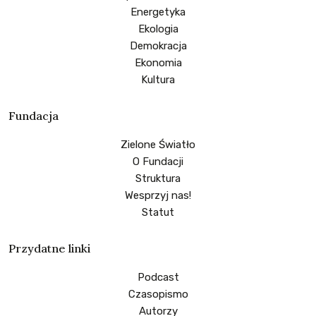
Energetyka
Ekologia
Demokracja
Ekonomia
Kultura
Fundacja
Zielone Światło
O Fundacji
Struktura
Wesprzyj nas!
Statut
Przydatne linki
Podcast
Czasopismo
Autorzy