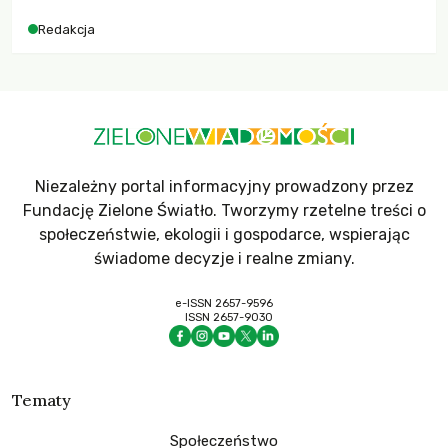
Redakcja
Niezależny portal informacyjny prowadzony przez
Fundację Zielone Światło. Tworzymy rzetelne treści o
społeczeństwie, ekologii i gospodarce, wspierając
świadome decyzje i realne zmiany.
e-ISSN 2657-9596
ISSN 2657-9030
Tematy
Społeczeństwo