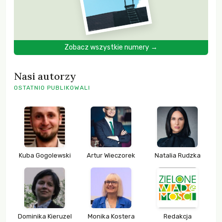
Zobacz wszystkie numery →
Nasi autorzy
OSTATNIO PUBLIKOWALI
Kuba Gogolewski
Artur Wieczorek
Natalia Rudzka
Dominika Kieruzel
Monika Kostera
Redakcja