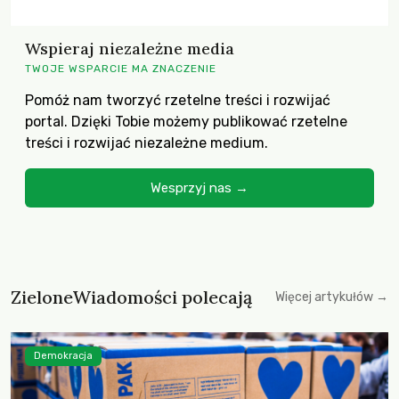
Wspieraj niezależne media
TWOJE WSPARCIE MA ZNACZENIE
Pomóż nam tworzyć rzetelne treści i rozwijać
portal. Dzięki Tobie możemy publikować rzetelne
treści i rozwijać niezależne medium.
Wesprzyj nas →
ZieloneWiadomości polecają
Więcej artykułów →
Demokracja