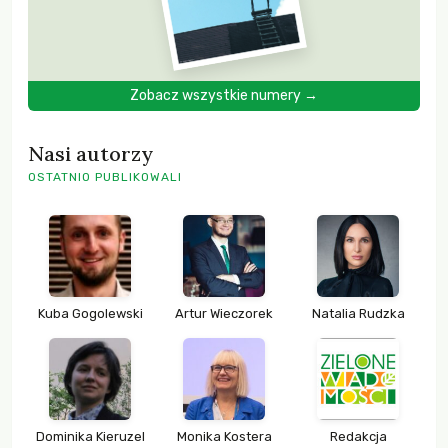
Zobacz wszystkie numery →
Nasi autorzy
OSTATNIO PUBLIKOWALI
Kuba Gogolewski
Artur Wieczorek
Natalia Rudzka
Dominika Kieruzel
Monika Kostera
Redakcja