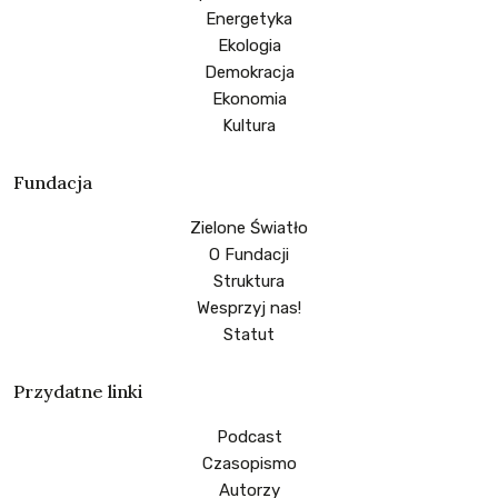
Energetyka
Ekologia
Demokracja
Ekonomia
Kultura
Fundacja
Zielone Światło
O Fundacji
Struktura
Wesprzyj nas!
Statut
Przydatne linki
Podcast
Czasopismo
Autorzy