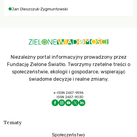
Jan Oleszczuk-Zygmuntowski
Niezależny portal informacyjny prowadzony przez
Fundację Zielone Światło. Tworzymy rzetelne treści o
społeczeństwie, ekologii i gospodarce, wspierając
świadome decyzje i realne zmiany.
e-ISSN 2657-9596
ISSN 2657-9030
Tematy
Społeczeństwo