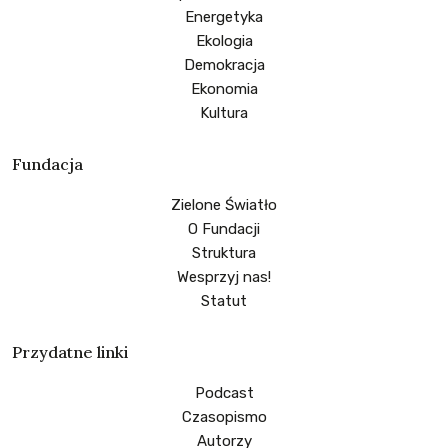
Energetyka
Ekologia
Demokracja
Ekonomia
Kultura
Fundacja
Zielone Światło
O Fundacji
Struktura
Wesprzyj nas!
Statut
Przydatne linki
Podcast
Czasopismo
Autorzy