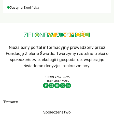
Justyna Zwolińska
Niezależny portal informacyjny prowadzony przez
Fundację Zielone Światło. Tworzymy rzetelne treści o
społeczeństwie, ekologii i gospodarce, wspierając
świadome decyzje i realne zmiany.
e-ISSN 2657-9596
ISSN 2657-9030
Tematy
Społeczeństwo