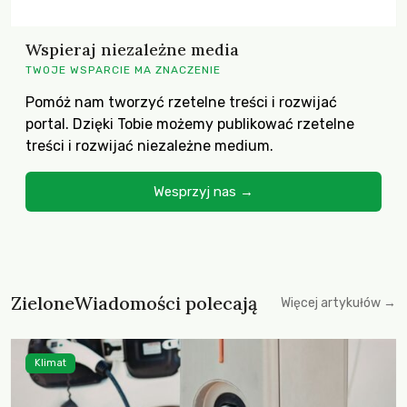
Wspieraj niezależne media
TWOJE WSPARCIE MA ZNACZENIE
Pomóż nam tworzyć rzetelne treści i rozwijać
portal. Dzięki Tobie możemy publikować rzetelne
treści i rozwijać niezależne medium.
Wesprzyj nas →
ZieloneWiadomości polecają
Więcej artykułów →
Klimat