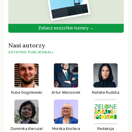
Zobacz wszystkie numery →
Nasi autorzy
OSTATNIO PUBLIKOWALI
Kuba Gogolewski
Artur Wieczorek
Natalia Rudzka
Dominika Kieruzel
Monika Kostera
Redakcja