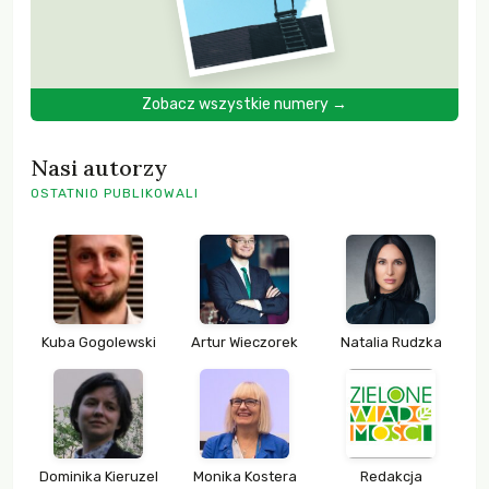
Zobacz wszystkie numery →
Nasi autorzy
OSTATNIO PUBLIKOWALI
Kuba Gogolewski
Artur Wieczorek
Natalia Rudzka
Dominika Kieruzel
Monika Kostera
Redakcja