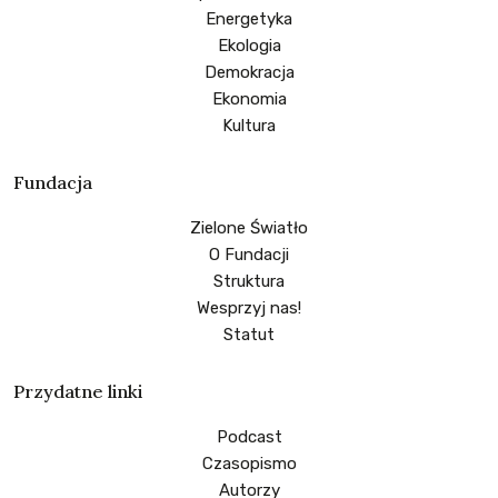
Energetyka
Ekologia
Demokracja
Ekonomia
Kultura
Fundacja
Zielone Światło
O Fundacji
Struktura
Wesprzyj nas!
Statut
Przydatne linki
Podcast
Czasopismo
Autorzy