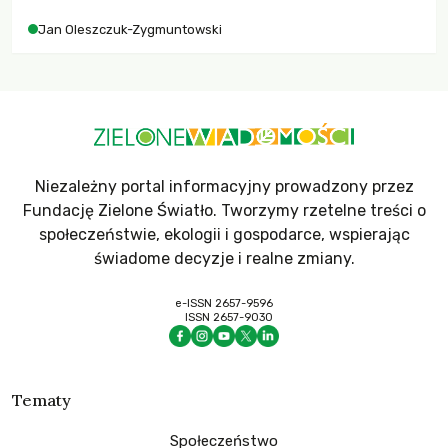
Jan Oleszczuk-Zygmuntowski
Niezależny portal informacyjny prowadzony przez
Fundację Zielone Światło. Tworzymy rzetelne treści o
społeczeństwie, ekologii i gospodarce, wspierając
świadome decyzje i realne zmiany.
e-ISSN 2657-9596
ISSN 2657-9030
Tematy
Społeczeństwo